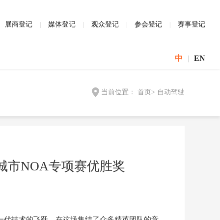
展商登记
媒体登记
观众登记
参会登记
赛事登记
中
|
EN
当前位置：
首页
>
自动驾驶
城市NOA专项赛优胜奖
新一代技术的飞跃。在这场集结了众多精英团队的竞