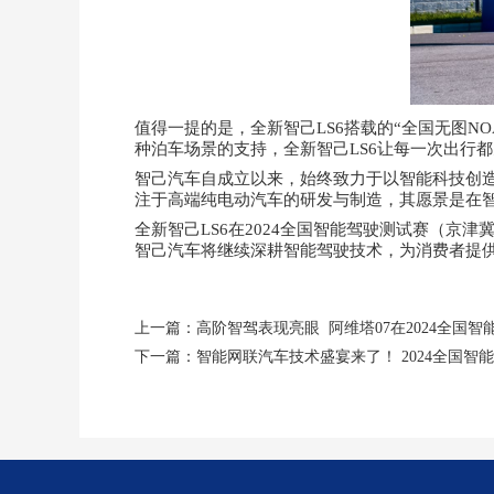
值得一提的是，全新智己LS6搭载的“全国无图N
种泊车场景的支持，全新智己LS6让每一次出行
智己汽车自成立以来，始终致力于以智能科技创
注于高端纯电动汽车的研发与制造，其愿景是在
全新智己LS6在2024全国智能驾驶测试赛（
智己汽车将继续深耕智能驾驶技术，为消费者提
上一篇：高阶智驾表现亮眼 阿维塔07在2024全国
下一篇：智能网联汽车技术盛宴来了！ 2024全国