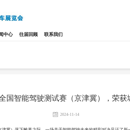
闻中心
往届回顾
联系我们
024全国智能驾驶测试赛（京津冀），荣获
2024-11-14
（京津冀）落下帷幕之际，一场关于智能驾驶未来的精彩对决见证了