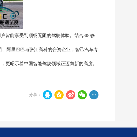
用户皆能享受到顺畅无阻的驾驶体验。结合300多
团、阿里巴巴与张江高科的合资企业，智己汽车专
实力，更昭示着中国智能驾驶领域正迈向新的高度。
。
分享：