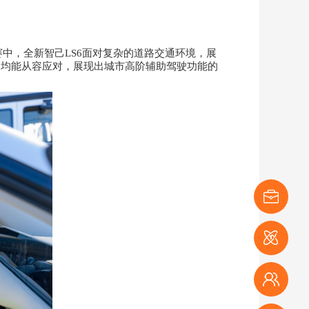
赛中，全新智己LS6面对复杂的道路交通环境，展
6均能从容应对，展现出城市高阶辅助驾驶功能的
展商登记
媒体登记