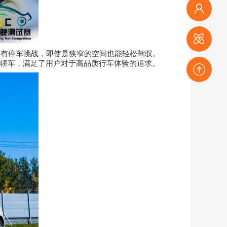
观众登记
参会登记
所有停车挑战，即使是狭窄的空间也能轻松驾驭。
级轿车，满足了用户对于高品质行车体验的追求。
赛事登记
返回顶部