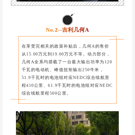
2
No.2--吉利几何A
在享受完相关的政策补贴后，几何A的售价
从15.00万元到19.00万元不等。动力部分，
几何A全系均搭载了一台最大输出功率为120
千瓦的电动机、峰值扭矩输出250牛米，
51.9千瓦时的电池组对应NEDC综合续航里
程410公里、61.9千瓦时的电池组对应NEDC
综合续航里程500公里。