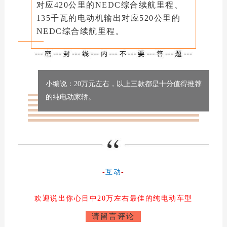
对应420公里的NEDC综合续航里程、
135千瓦的电动机输出对应520公里的
NEDC综合续航里程。
小编说：20万元左右，以上三款都是十分值得推荐
的纯电动家轿。
-
互动
-
欢迎说出你心目中20万左右最佳的纯电动车型
请留言评论