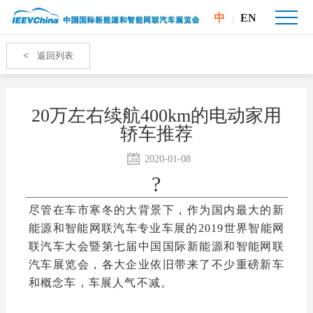
中
EN
|
<
返回列表
20万左右续航400km的电动家用
轿车推荐
2020-01-08
?
尽管在车市寒冬的大背景下，作为国内最大的新
能源和智能网联汽车专业车展的2019世界智能网
联汽车大会暨第七届中国国际新能源和智能网联
汽车展览会，各大企业依旧带来了不少重磅新车
和概念车，车展人气不减。