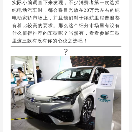
实际小编调查下来发现，不少消费者第一次选择
纯电动汽车时，都会将目光放在20万元左右的纯
电动家轿市场上，并且他们对于续航里程普遍都
有着比较高的要求。那么这个细分市场里有没有
什么值得推荐的车型呢？当然有，看看参展车型
里这三款有没有你的心仪之选吧！
?