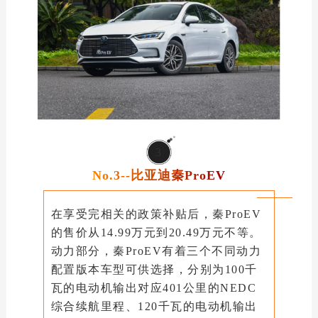
3
No.3--比亚迪秦ProEV
在享受完相关的政策补贴后，秦ProEV
的售价从14.99万元到20.49万元不等。
动力部分，秦ProEV有着三个不同动力
配置版本车型可供选择，分别为100千
瓦的电动机输出对应401公里的NEDC
综合续航里程、120千瓦的电动机输出