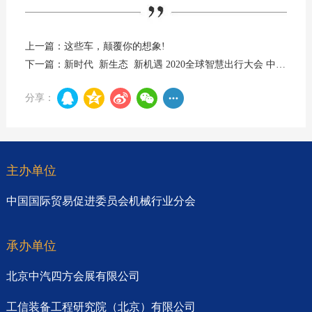
上一篇：这些车，颠覆你的想象!
下一篇：新时代 新生态 新机遇 2020全球智慧出行大会 中国（南京）国际新能源和智能网联汽车展览会 参展邀请函
分享：
主办单位
中国国际贸易促进委员会机械行业分会
承办单位
北京中汽四方会展有限公司
工信装备工程研究院（北京）有限公司