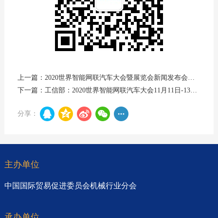
上一篇：2020世界智能网联汽车大会暨展览会新闻发布会明日召开
下一篇：工信部：2020世界智能网联汽车大会11月11日-13日将在京举办
分享：
主办单位
中国国际贸易促进委员会机械行业分会
承办单位