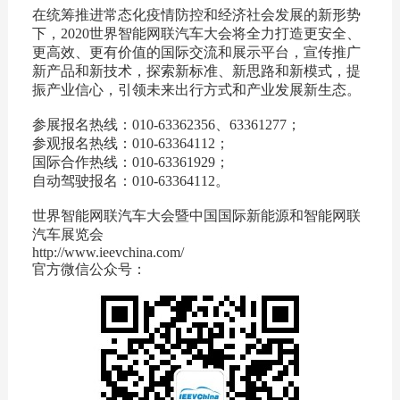
在统筹推进常态化疫情防控和经济社会发展的新形势
下，2020世界智能网联汽车大会将全力打造更安全、
更高效、更有价值的国际交流和展示平台，宣传推广
新产品和新技术，探索新标准、新思路和新模式，提
振产业信心，引领未来出行方式和产业发展新生态。
参展报名热线：010-63362356、63361277；
参观报名热线：010-63364112；
国际合作热线：010-63361929；
自动驾驶报名：010-63364112。
世界智能网联汽车大会暨中国国际新能源和智能网联
汽车展览会
http://www.ieevchina.com/
官方微信公众号：