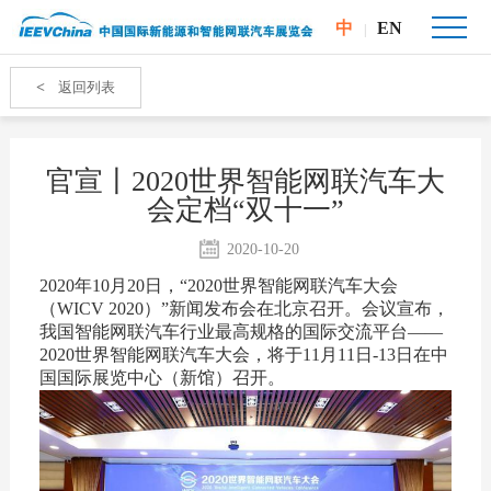
中
EN
|
<
返回列表
官宣丨2020世界智能网联汽车大
会定档“双十一”
2020-10-20
2020年10月20日，“2020世界智能网联汽车大会
（WICV 2020）”新闻发布会在北京召开。会议宣布，
我国智能网联汽车行业最高规格的国际交流平台——
2020世界智能网联汽车大会，将于11月11日-13日在中
国国际展览中心（新馆）召开。