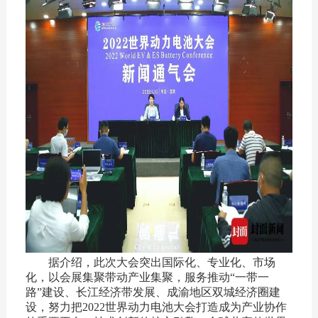
据介绍，此次大会突出国际化、专业化、市场
化，以会展集聚带动产业集聚，服务推动“一带一
路”建设、长江经济带发展、成渝地区双城经济圈建
设，努力把2022世界动力电池大会打造成为产业协作