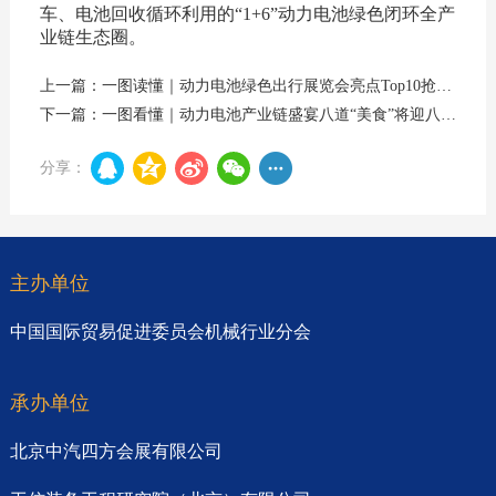
车、电池回收循环利用的“1+6”动力电池绿色闭环全产
业链生态圈。
上一篇：一图读懂｜动力电池绿色出行展览会亮点Top10抢先看
下一篇：一图看懂｜动力电池产业链盛宴八道“美食”将迎八方客
分享：
主办单位
中国国际贸易促进委员会机械行业分会
承办单位
北京中汽四方会展有限公司