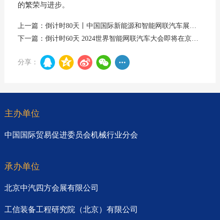
的繁荣与进步。
上一篇：倒计时80天丨中国国际新能源和智能网联汽车展览会全新姿态，重新出发
下一篇：倒计时60天 2024世界智能网联汽车大会即将在京盛大开幕
分享：
主办单位
中国国际贸易促进委员会机械行业分会
承办单位
北京中汽四方会展有限公司
工信装备工程研究院（北京）有限公司