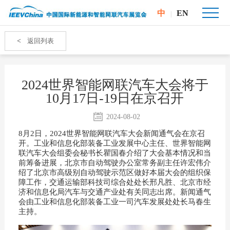
中
EN
|
<
返回列表
2024世界智能网联汽车大会将于
10月17日-19日在京召开
2024-08-02
8月2日，2024世界智能网联汽车大会新闻通气会在京召
开。工业和信息化部装备工业发展中心主任、世界智能网
联汽车大会组委会秘书长瞿国春介绍了大会基本情况和当
前筹备进展，北京市自动驾驶办公室常务副主任许宏伟介
绍了北京市高级别自动驾驶示范区做好本届大会的组织保
障工作，交通运输部科技司综合处处长邢凡胜、北京市经
济和信息化局汽车与交通产业处有关同志出席。新闻通气
会由工业和信息化部装备工业一司汽车发展处处长马春生
主持。