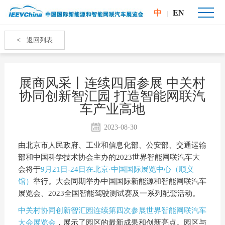
中
EN
|
<
返回列表
展商风采丨连续四届参展 中关村
协同创新智汇园 打造智能网联汽
车产业高地
2023-08-30
由北京市人民政府、工业和信息化部、公安部、交通运输
部和中国科学技术协会主办的2023世界智能网联汽车大
会将于
9月21日-24日在北京·中国国际展览中心（顺义
馆
）
举行。大会同期举办中国国际新能源和智能网联汽车
展览会、2023全国智能驾驶测试赛及一系列配套活动。
中关村协同创新智汇园连续第四次参展世界智能网联汽车
大会展览会
，展示了园区的最新成果和创新亮点。园区与