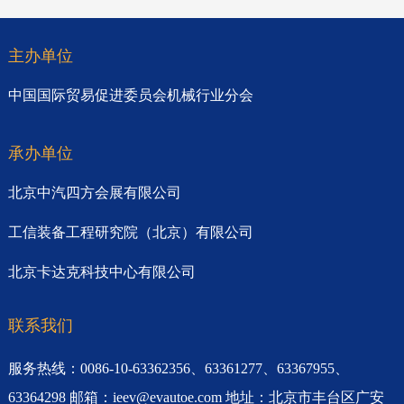
主办单位
中国国际贸易促进委员会机械行业分会
承办单位
北京中汽四方会展有限公司
工信装备工程研究院（北京）有限公司
北京卡达克科技中心有限公司
联系我们
服务热线：0086-10-63362356、63361277、63367955、
63364298 邮箱：ieev@evautoe.com 地址：北京市丰台区广安