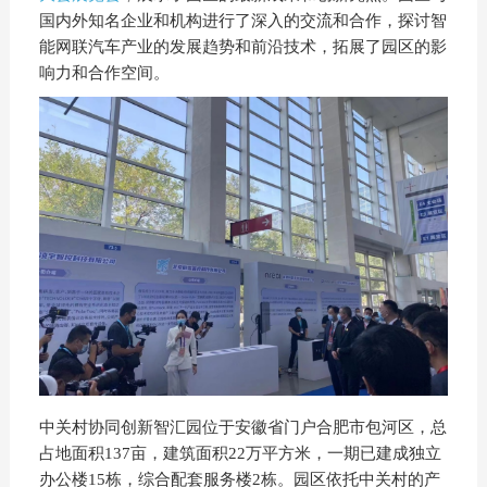
国内外知名企业和机构进行了深入的交流和合作，探讨智
能网联汽车产业的发展趋势和前沿技术，拓展了园区的影
响力和合作空间。
中关村协同创新智汇园位于安徽省门户合肥市包河区，总
占地面积137亩，建筑面积22万平方米，一期已建成独立
办公楼15栋，综合配套服务楼2栋。园区依托中关村的产