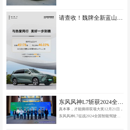
贸易促进委员会机械行业分会、中国电
工技术学会、中国电动汽车百人会联合
请查收！魏牌全新蓝山2024成绩单
主办，大赛汇集了智能驾驶与智能网联
领域最新产品和技术 ,引领智能网联汽
车应用和产业化发展新方向。其中，
东...
东风风神L7斩获2024全国智能驾驶测试赛双项大奖
真本事，才能摘得双项大奖12月21日，
东风风神L7征战2024全国智能驾驶测
试赛（总决赛）与100+支参赛队伍同台
竞技一举斩获直线加速赛（前驱SUV