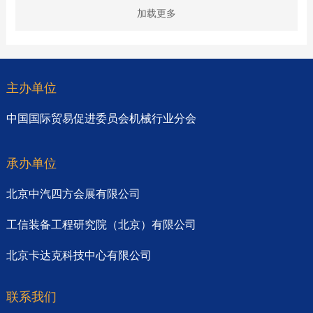
加载更多
组）年度优秀动力输出奖年度智能人机
语音交互优胜奖！作为国内智能汽车领
域的头部赛事，全国智能驾驶测试赛经
过7载沉淀，厚积薄发，在整车企...
主办单位
中国国际贸易促进委员会机械行业分会
承办单位
北京中汽四方会展有限公司
工信装备工程研究院（北京）有限公司
北京卡达克科技中心有限公司
联系我们